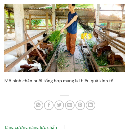
Mô hình chăn nuôi tổng hợp mang lại hiệu quả kinh tế
Tăng cường năng lực chẩn