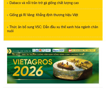
Dabaco và nỗi trăn trở gà giống chất lượng cao
Giống gà Ri Vàng: Khẳng định thương hiệu Việt
Thức ăn bổ sung VSC: Dẫn đầu xu thế xanh hóa ngành chăn
nuôi