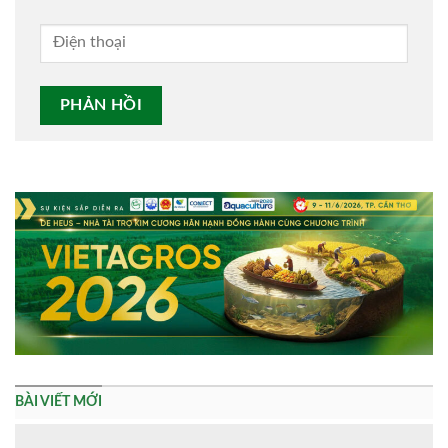
Alternative:
BÀI VIẾT MỚI