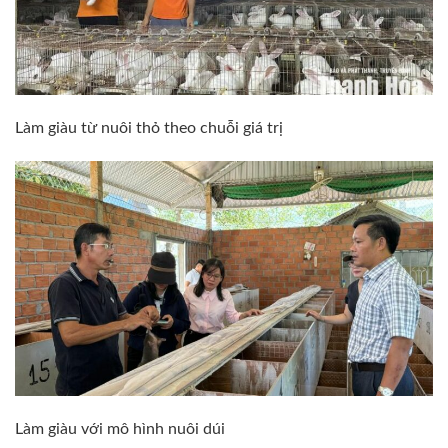
Làm giàu từ nuôi thỏ theo chuỗi giá trị
Làm giàu với mô hình nuôi dúi