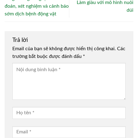
Làm giàu với mô hình nuôi
đoán, xét nghiệm và cảnh báo
dúi
sớm dịch bệnh động vật
Trả lời
Email của bạn sẽ không được hiển thị công khai.
Các
trường bắt buộc được đánh dấu
*