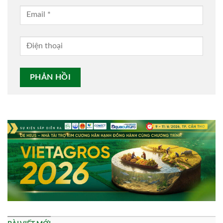
Alternative: