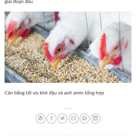
giai đoạn đầu
Cân bằng tối ưu khô đậu và axit amin tổng hợp