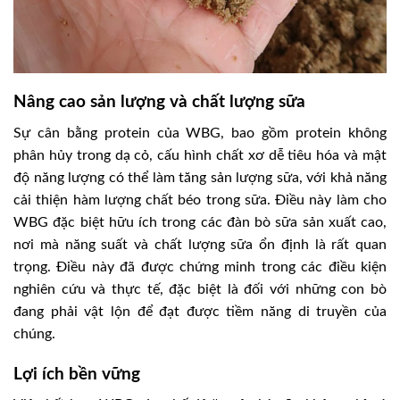
Nâng cao sản lượng và chất lượng sữa
Sự cân bằng protein của WBG, bao gồm protein không
phân hủy trong dạ cỏ, cấu hình chất xơ dễ tiêu hóa và mật
độ năng lượng có thể làm tăng sản lượng sữa, với khả năng
cải thiện hàm lượng chất béo trong sữa. Điều này làm cho
WBG đặc biệt hữu ích trong các đàn bò sữa sản xuất cao,
nơi mà năng suất và chất lượng sữa ổn định là rất quan
trọng. Điều này đã được chứng minh trong các điều kiện
nghiên cứu và thực tế, đặc biệt là đối với những con bò
đang phải vật lộn để đạt được tiềm năng di truyền của
chúng.
Lợi ích bền vững