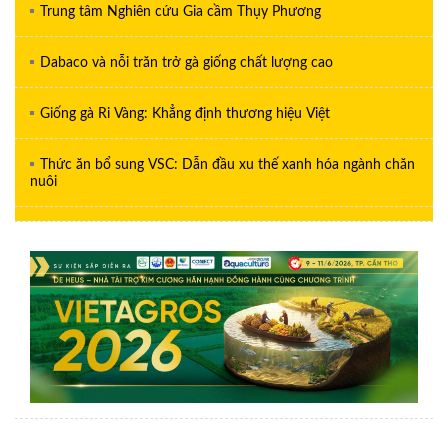
Trung tâm Nghiên cứu Gia cầm Thụy Phương
Dabaco và nỗi trăn trở gà giống chất lượng cao
Giống gà Ri Vàng: Khẳng định thương hiệu Việt
Thức ăn bổ sung VSC: Dẫn đầu xu thế xanh hóa ngành chăn
nuôi