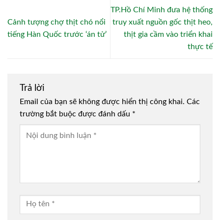
TP.Hồ Chí Minh đưa hệ thống
Cảnh tượng chợ thịt chó nổi
truy xuất nguồn gốc thịt heo,
tiếng Hàn Quốc trước ‘án tử’
thịt gia cầm vào triển khai
thực tế
Trả lời
Email của bạn sẽ không được hiển thị công khai.
Các
trường bắt buộc được đánh dấu
*