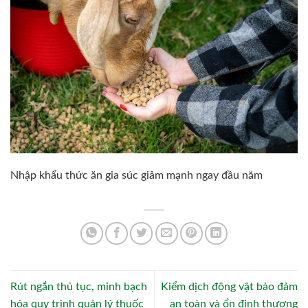
Nhập khẩu thức ăn gia súc giảm mạnh ngay đầu năm
Rút ngắn thủ tục, minh bạch
Kiểm dịch động vật bảo đảm
hóa quy trình quản lý thuốc
an toàn và ổn định thương