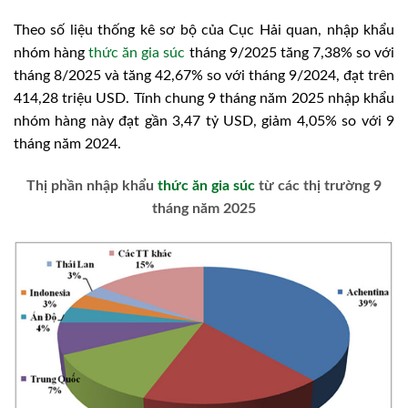
Theo số liệu thống kê sơ bộ của Cục Hải quan, nhập khẩu
nhóm hàng
thức ăn gia súc
tháng 9/2025 tăng 7,38% so với
tháng 8/2025 và tăng 42,67% so với tháng 9/2024, đạt trên
414,28 triệu USD. Tính chung 9 tháng năm 2025 nhập khẩu
nhóm hàng này đạt gần 3,47 tỷ USD, giảm 4,05% so với 9
tháng năm 2024.
Thị phần nhập khẩu
thức ăn gia súc
từ các thị trường 9
tháng năm 2025