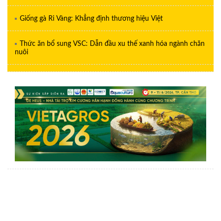
Giống gà Ri Vàng: Khẳng định thương hiệu Việt
Thức ăn bổ sung VSC: Dẫn đầu xu thế xanh hóa ngành chăn
nuôi