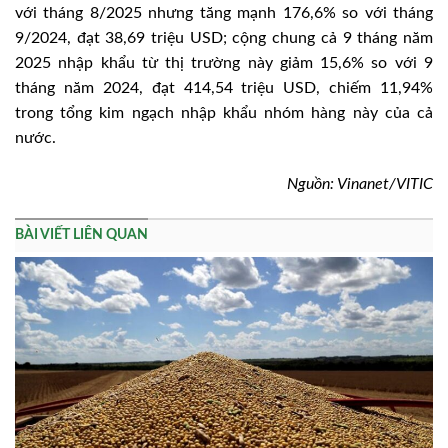
với tháng 8/2025 nhưng tăng mạnh 176,6% so với tháng
9/2024, đạt 38,69 triệu USD; cộng chung cả 9 tháng năm
2025 nhập khẩu từ thị trường này giảm 15,6% so với 9
tháng năm 2024, đạt 414,54 triệu USD, chiếm 11,94%
trong tổng kim ngạch nhập khẩu nhóm hàng này của cả
nước.
Nguồn: Vinanet/VITIC
BÀI VIẾT LIÊN QUAN