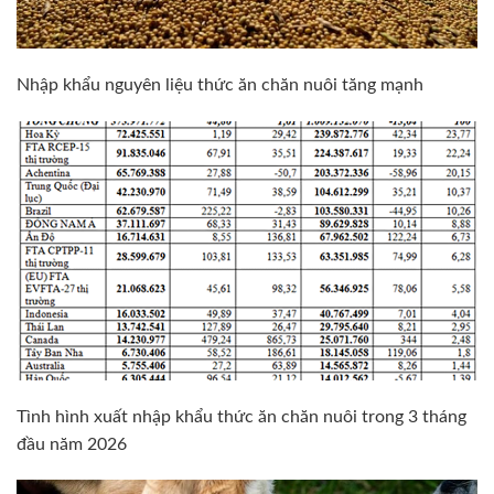
Nhập khẩu nguyên liệu thức ăn chăn nuôi tăng mạnh
Tình hình xuất nhập khẩu thức ăn chăn nuôi trong 3 tháng
đầu năm 2026