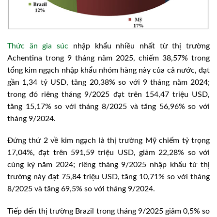
Thức ăn gia súc
nhập khẩu nhiều nhất từ thị trường
Achentina trong 9 tháng năm 2025, chiếm 38,57% trong
tổng kim ngạch nhập khẩu nhóm hàng này của cả nước, đạt
gần 1,34 tỷ USD, tăng 20,38% so với 9 tháng năm 2024;
trong đó riêng tháng 9/2025 đạt trên 154,47 triệu USD,
tăng 15,17% so với tháng 8/2025 và tăng 56,96% so với
tháng 9/2024.
Đứng thứ 2 về kim ngạch là thị trường Mỹ chiếm tỷ trọng
17,04%, đạt trên 591,59 triệu USD, giảm 22,28% so với
cùng kỳ năm 2024; riêng tháng 9/2025 nhập khẩu từ thị
trường này đạt 75,84 triệu USD, tăng 10,71% so với tháng
8/2025 và tăng 69,5% so với tháng 9/2024.
Tiếp đến thị trường Brazil trong tháng 9/2025 giảm 0,5% so