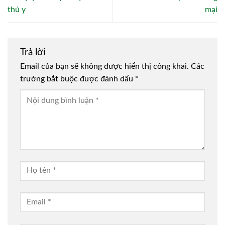
thú y
mại
Trả lời
Email của bạn sẽ không được hiển thị công khai.
Các
trường bắt buộc được đánh dấu
*