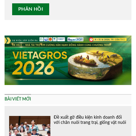
Alternative:
BÀI VIẾT MỚI
Đề xuất gỡ điều kiện kinh doanh đối
với chăn nuôi trang trại, giống vật nuôi