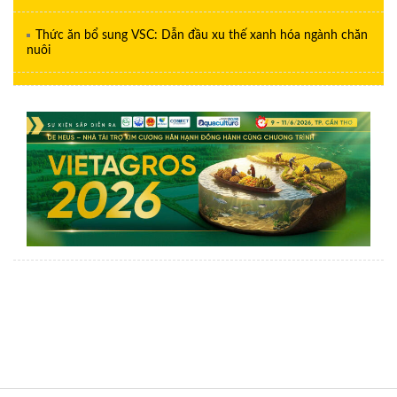
Thức ăn bổ sung VSC: Dẫn đầu xu thế xanh hóa ngành chăn
nuôi