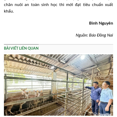
chăn nuôi an toàn sinh học thì mới đạt tiêu chuẩn xuất
khẩu.
Bình Nguyên
Nguồn: Báo Đồng Nai
BÀI VIẾT LIÊN QUAN