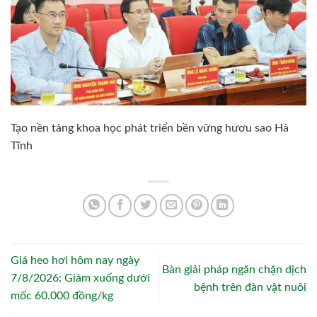
Tạo nền tảng khoa học phát triển bền vững hươu sao Hà
Tĩnh
Giá heo hơi hôm nay ngày
Bàn giải pháp ngăn chặn dịch
7/8/2026: Giảm xuống dưới
bệnh trên đàn vật nuôi
mốc 60.000 đồng/kg