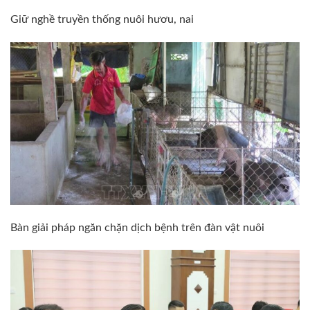
Giữ nghề truyền thống nuôi hươu, nai
Bàn giải pháp ngăn chặn dịch bệnh trên đàn vật nuôi