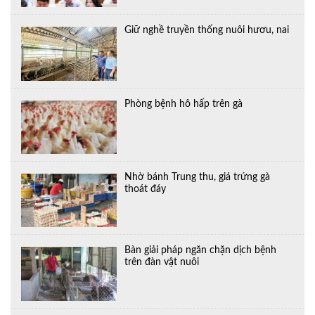
Giữ nghề truyền thống nuôi hươu, nai
Phòng bệnh hô hấp trên gà
Nhờ bánh Trung thu, giá trứng gà
thoát đáy
Bàn giải pháp ngăn chặn dịch bệnh
trên đàn vật nuôi