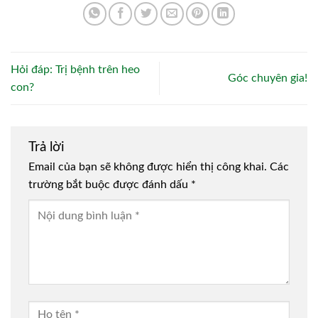
Hỏi đáp: Trị bệnh trên heo
Góc chuyên gia!
con?
Trả lời
Email của bạn sẽ không được hiển thị công khai.
Các
trường bắt buộc được đánh dấu
*