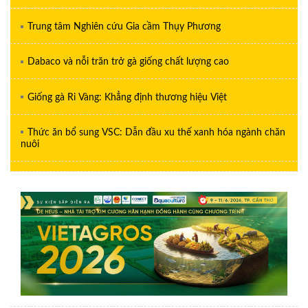
Trung tâm Nghiên cứu Gia cầm Thụy Phương
Dabaco và nỗi trăn trở gà giống chất lượng cao
Giống gà Ri Vàng: Khẳng định thương hiệu Việt
Thức ăn bổ sung VSC: Dẫn đầu xu thế xanh hóa ngành chăn
nuôi