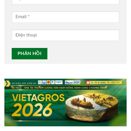
Alternative: