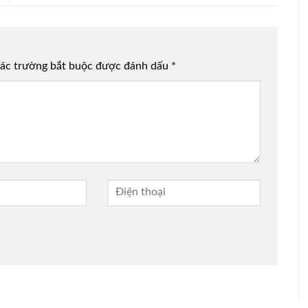
ác trường bắt buộc được đánh dấu
*