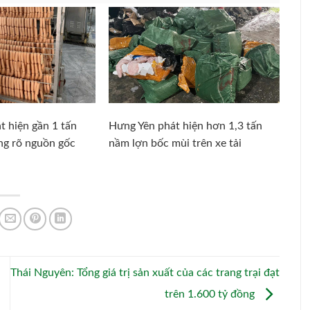
t hiện gần 1 tấn
Hưng Yên phát hiện hơn 1,3 tấn
g rõ nguồn gốc
nầm lợn bốc mùi trên xe tải
Thái Nguyên: Tổng giá trị sản xuất của các trang trại đạt
trên 1.600 tỷ đồng