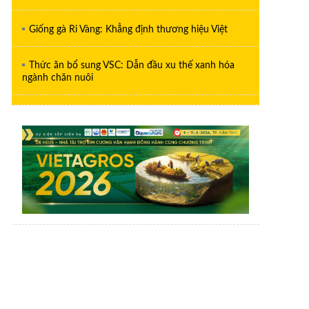
Giống gà Ri Vàng: Khẳng định thương hiệu Việt
Thức ăn bổ sung VSC: Dẫn đầu xu thế xanh hóa
ngành chăn nuôi