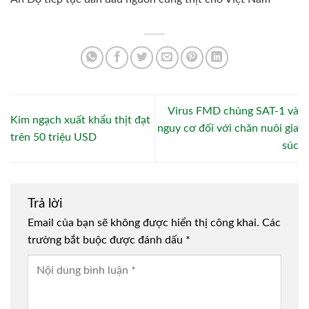
Virus FMD chủng SAT-1 và
Kim ngạch xuất khẩu thịt đạt
nguy cơ đối với chăn nuôi gia
trên 50 triệu USD
súc
Trả lời
Email của bạn sẽ không được hiển thị công khai.
Các
trường bắt buộc được đánh dấu
*