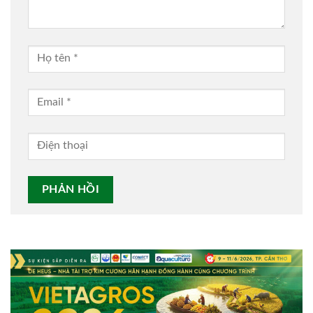
Alternative: