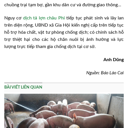
chuồng trại tạm bợ, gần khu dân cư và đường giao thông…
Nguy cơ
dịch tả lợn châu Phi
tiếp tục phát sinh và lây lan
trên diện rộng, UBND xã Gia Hội kiến nghị cấp trên tiếp tục
hỗ trợ hóa chất, vật tư phòng chống dịch; có chính sách hỗ
trợ thiệt hại cho các hộ chăn nuôi bị ảnh hưởng và lực
lượng trực tiếp tham gia chống dịch tại cơ sở.
Anh Dũng
Nguồn: Báo Lào Cai
BÀI VIẾT LIÊN QUAN