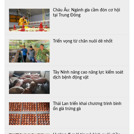
Châu Âu: Ngành gia cầm đón cơ hội
tại Trung Đông
Triển vọng từ chăn nuôi dê nhốt
Tây Ninh nâng cao năng lực kiểm soát
dịch bệnh động vật
Thái Lan triển khai chương trình bình
ổn giá trứng gà