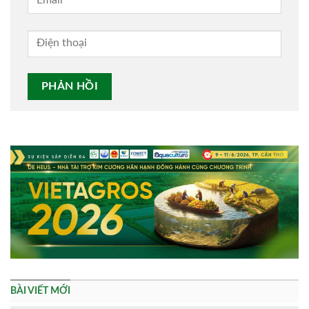
Alternative:
BÀI VIẾT MỚI