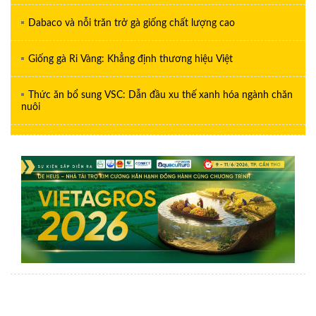
Dabaco và nỗi trăn trở gà giống chất lượng cao
Giống gà Ri Vàng: Khẳng định thương hiệu Việt
Thức ăn bổ sung VSC: Dẫn đầu xu thế xanh hóa ngành chăn
nuôi