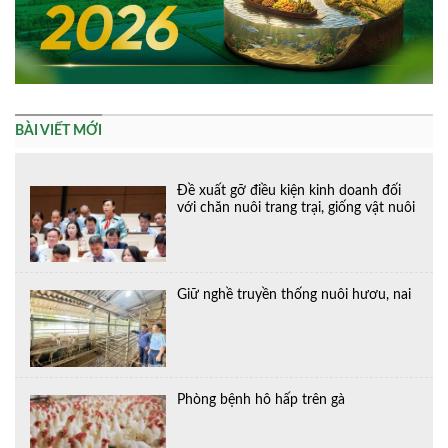
BÀI VIẾT MỚI
Đề xuất gỡ điều kiện kinh doanh đối
với chăn nuôi trang trại, giống vật nuôi
Giữ nghề truyền thống nuôi hươu, nai
Phòng bệnh hô hấp trên gà