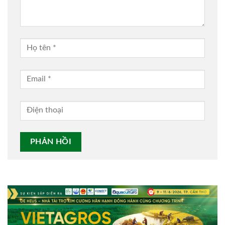
Alternative: