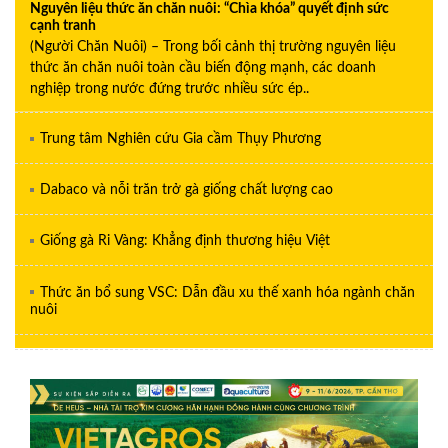
Nguyên liệu thức ăn chăn nuôi: “Chìa khóa” quyết định sức
cạnh tranh
(Người Chăn Nuôi) – Trong bối cảnh thị trường nguyên liệu
thức ăn chăn nuôi toàn cầu biến động mạnh, các doanh
nghiệp trong nước đứng trước nhiều sức ép..
Trung tâm Nghiên cứu Gia cầm Thụy Phương
Dabaco và nỗi trăn trở gà giống chất lượng cao
Giống gà Ri Vàng: Khẳng định thương hiệu Việt
Thức ăn bổ sung VSC: Dẫn đầu xu thế xanh hóa ngành chăn
nuôi