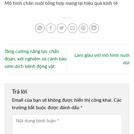
Mô hình chăn nuôi tổng hợp mang lại hiệu quả kinh tế
Tăng cường năng lực chẩn
Làm giàu với mô hình nuôi
đoán, xét nghiệm và cảnh báo
dúi
sớm dịch bệnh động vật
Trả lời
Email của bạn sẽ không được hiển thị công khai.
Các
trường bắt buộc được đánh dấu
*