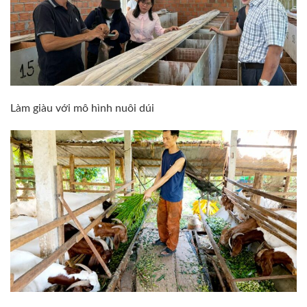
Làm giàu với mô hình nuôi dúi