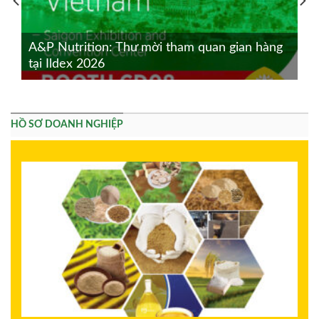
A&P Nutrition: Thư mời tham quan gian hàng
tại Ildex 2026
HỒ SƠ DOANH NGHIỆP