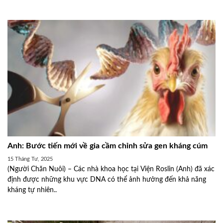
Anh: Bước tiến mới về gia cầm chỉnh sửa gen kháng cúm
15 Tháng Tư, 2025
(Người Chăn Nuôi) – Các nhà khoa học tại Viện Roslin (Anh) đã xác
định được những khu vực DNA có thể ảnh hưởng đến khả năng
kháng tự nhiên..