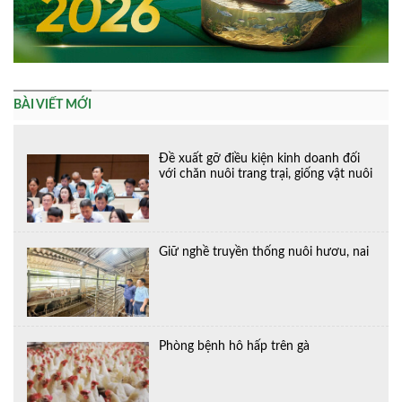
BÀI VIẾT MỚI
Đề xuất gỡ điều kiện kinh doanh đối
với chăn nuôi trang trại, giống vật nuôi
Giữ nghề truyền thống nuôi hươu, nai
Phòng bệnh hô hấp trên gà