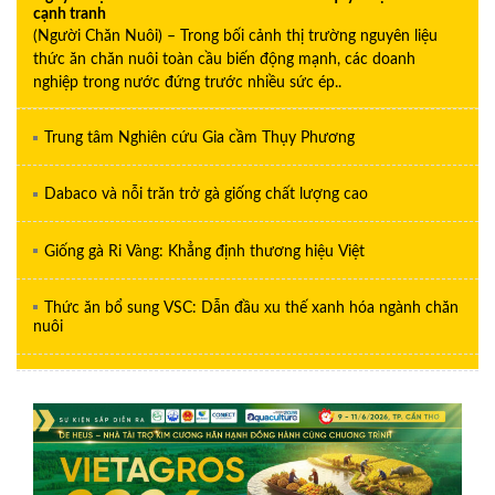
cạnh tranh
(Người Chăn Nuôi) – Trong bối cảnh thị trường nguyên liệu
thức ăn chăn nuôi toàn cầu biến động mạnh, các doanh
nghiệp trong nước đứng trước nhiều sức ép..
Trung tâm Nghiên cứu Gia cầm Thụy Phương
Dabaco và nỗi trăn trở gà giống chất lượng cao
Giống gà Ri Vàng: Khẳng định thương hiệu Việt
Thức ăn bổ sung VSC: Dẫn đầu xu thế xanh hóa ngành chăn
nuôi