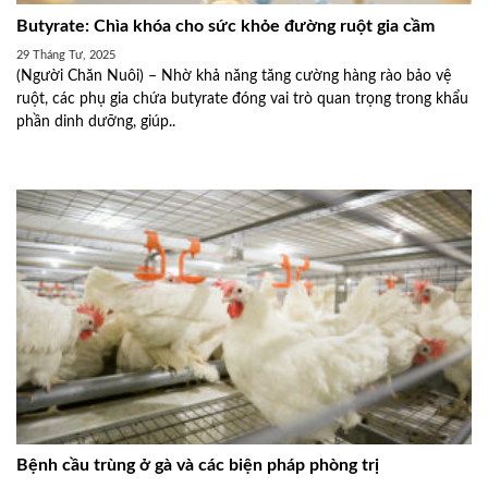
Butyrate: Chìa khóa cho sức khỏe đường ruột gia cầm
29 Tháng Tư, 2025
(Người Chăn Nuôi) – Nhờ khả năng tăng cường hàng rào bảo vệ
ruột, các phụ gia chứa butyrate đóng vai trò quan trọng trong khẩu
phần dinh dưỡng, giúp..
Bệnh cầu trùng ở gà và các biện pháp phòng trị