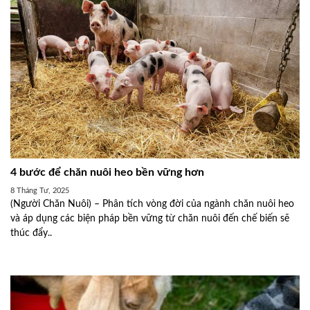
4 bước để chăn nuôi heo bền vững hơn
8 Tháng Tư, 2025
(Người Chăn Nuôi) – Phân tích vòng đời của ngành chăn nuôi heo
và áp dụng các biện pháp bền vững từ chăn nuôi đến chế biến sẽ
thúc đẩy..