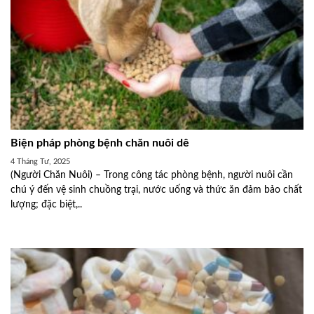
Biện pháp phòng bệnh chăn nuôi dê
4 Tháng Tư, 2025
(Người Chăn Nuôi) – Trong công tác phòng bệnh, người nuôi cần
chú ý đến vệ sinh chuồng trại, nước uống và thức ăn đảm bảo chất
lượng; đặc biệt,..