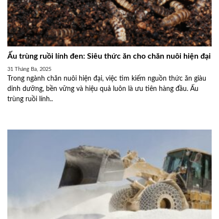
Ấu trùng ruồi lính đen: Siêu thức ăn cho chăn nuôi hiện đại
31 Tháng Ba, 2025
Trong ngành chăn nuôi hiện đại, việc tìm kiếm nguồn thức ăn giàu
dinh dưỡng, bền vững và hiệu quả luôn là ưu tiên hàng đầu. Ấu
trùng ruồi lính..