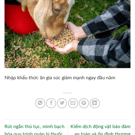
Nhập khẩu thức ăn gia súc giảm mạnh ngay đầu năm
Rút ngắn thủ tục, minh bạch
Kiểm dịch động vật bảo đảm
hóa quy trình quản lý thuốc
an toàn và ổn định thương