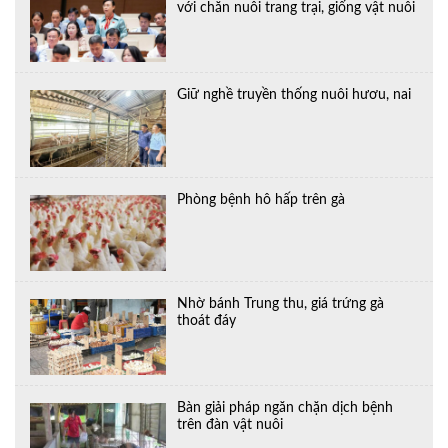
với chăn nuôi trang trại, giống vật nuôi
Giữ nghề truyền thống nuôi hươu, nai
Phòng bệnh hô hấp trên gà
Nhờ bánh Trung thu, giá trứng gà
thoát đáy
Bàn giải pháp ngăn chặn dịch bệnh
trên đàn vật nuôi