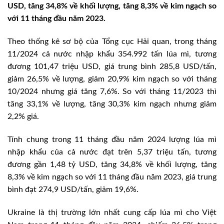
USD, tăng 34,8% về khối lượng, tăng 8,3% về kim ngạch so
với 11 tháng đầu năm 2023.
Theo thống kê sơ bộ của Tổng cục Hải quan, trong tháng
11/2024 cả nước nhập khẩu 354.992 tấn lúa mì, tương
đương 101,47 triệu USD, giá trung bình 285,8 USD/tấn,
giảm 26,5% về lượng, giảm 20,9% kim ngạch so với tháng
10/2024 nhưng giá tăng 7,6%. So với tháng 11/2023 thì
tăng 33,1% về lượng, tăng 30,3% kim ngạch nhưng giảm
2,2% giá.
Tính chung trong 11 tháng đầu năm 2024 lượng lúa mì
nhập khẩu của cả nước đạt trên 5,37 triệu tấn, tương
đương gần 1,48 tỷ USD, tăng 34,8% về khối lượng, tăng
8,3% về kim ngạch so với 11 tháng đầu năm 2023, giá trung
bình đạt 274,9 USD/tấn, giảm 19,6%.
Ukraine là thị trường lớn nhất cung cấp lúa mì cho Việt