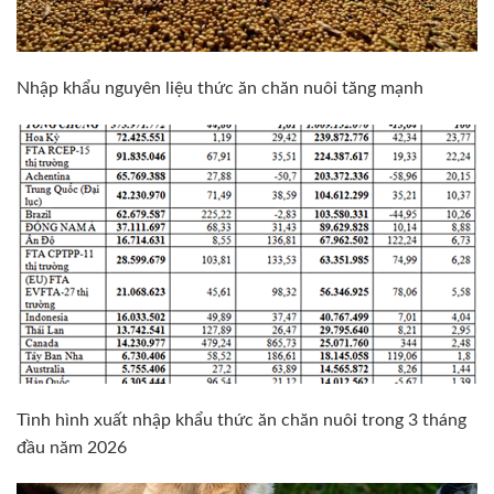
Nhập khẩu nguyên liệu thức ăn chăn nuôi tăng mạnh
Tình hình xuất nhập khẩu thức ăn chăn nuôi trong 3 tháng
đầu năm 2026