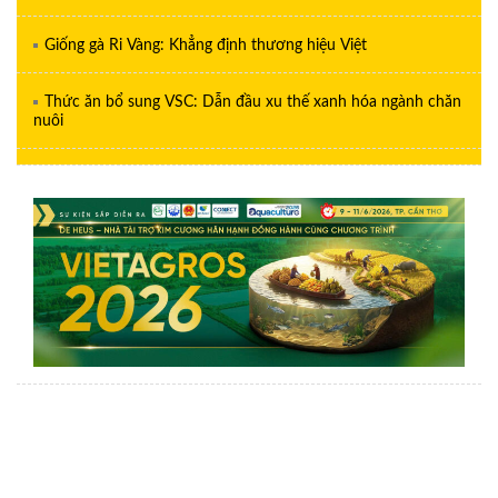
Giống gà Ri Vàng: Khẳng định thương hiệu Việt
Thức ăn bổ sung VSC: Dẫn đầu xu thế xanh hóa ngành chăn
nuôi