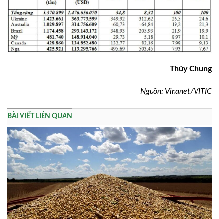
Thủy Chung
Nguồn: Vinanet/VITIC
BÀI VIẾT LIÊN QUAN