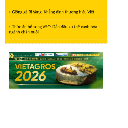
Giống gà Ri Vàng: Khẳng định thương hiệu Việt
Thức ăn bổ sung VSC: Dẫn đầu xu thế xanh hóa
ngành chăn nuôi