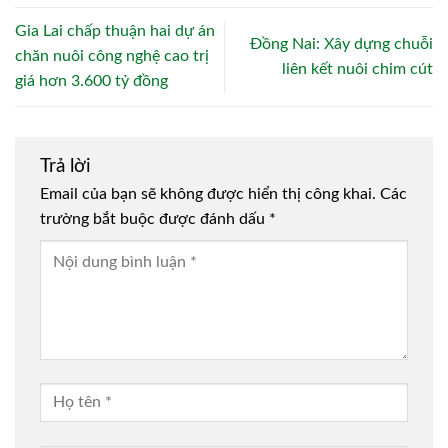
Gia Lai chấp thuận hai dự án
Đồng Nai: Xây dựng chuỗi
chăn nuôi công nghệ cao trị
liên kết nuôi chim cút
giá hơn 3.600 tỷ đồng
Trả lời
Email của bạn sẽ không được hiển thị công khai.
Các
trường bắt buộc được đánh dấu
*