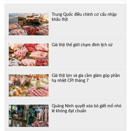
Trung Quốc điều chỉnh cơ cấu nhập
khẩu thịt
Giá thịt thế giới chạm đỉnh lịch sử
Giá thịt lợn và gia cầm giảm góp phần
hạ nhiệt CPI tháng 7
Quảng Ninh quyết xóa bỏ giết mổ nhỏ
lẻ không đạt chuẩn