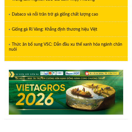
Dabaco và nỗi trăn trở gà giống chất lượng cao
Giống gà Ri Vàng: Khẳng định thương hiệu Việt
Thức ăn bổ sung VSC: Dẫn đầu xu thế xanh hóa ngành chăn
nuôi