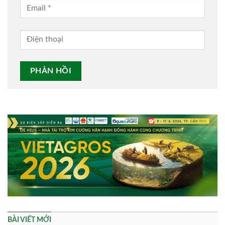
Alternative:
BÀI VIẾT MỚI