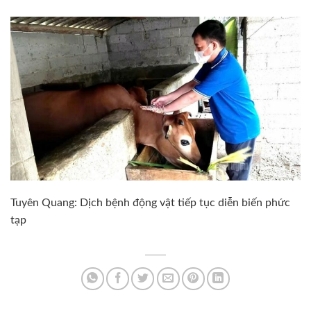
Tuyên Quang: Dịch bệnh động vật tiếp tục diễn biến phức
tạp