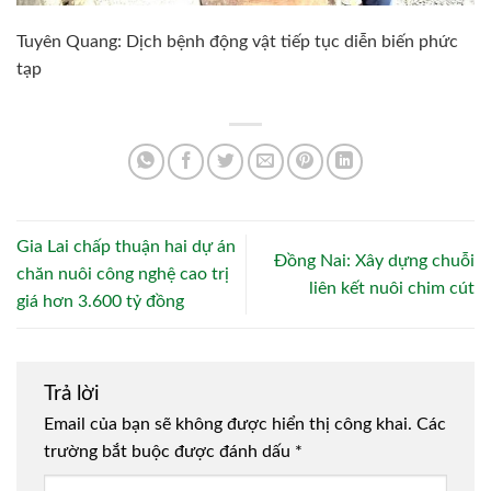
Tuyên Quang: Dịch bệnh động vật tiếp tục diễn biến phức
tạp
Gia Lai chấp thuận hai dự án
Đồng Nai: Xây dựng chuỗi
chăn nuôi công nghệ cao trị
liên kết nuôi chim cút
giá hơn 3.600 tỷ đồng
Trả lời
Email của bạn sẽ không được hiển thị công khai.
Các
trường bắt buộc được đánh dấu
*