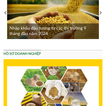
Nhập khẩu đậu tương từ các thị trường 9
tháng đầu năm 2024
HỒ SƠ DOANH NGHIỆP