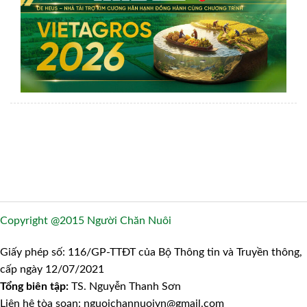
Copyright @2015 Người Chăn Nuôi
Giấy phép số: 116/GP-TTĐT của Bộ Thông tin và Truyền thông,
cấp ngày 12/07/2021
Tổng biên tập:
TS. Nguyễn Thanh Sơn
Liên hệ tòa soạn: nguoichannuoivn@gmail.com