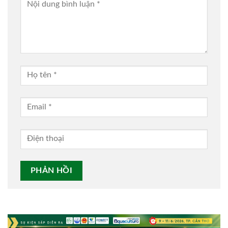
Alternative: