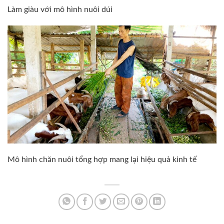
Làm giàu với mô hình nuôi dúi
Mô hình chăn nuôi tổng hợp mang lại hiệu quả kinh tế