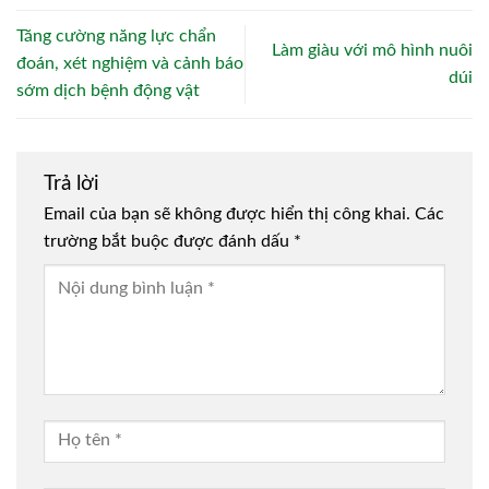
Tăng cường năng lực chẩn
Làm giàu với mô hình nuôi
đoán, xét nghiệm và cảnh báo
dúi
sớm dịch bệnh động vật
Trả lời
Email của bạn sẽ không được hiển thị công khai.
Các
trường bắt buộc được đánh dấu
*