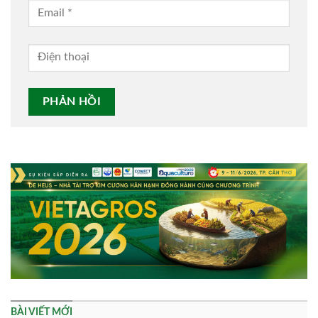
Alternative:
BÀI VIẾT MỚI