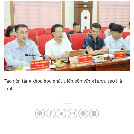
Tạo nền tảng khoa học phát triển bền vững hươu sao Hà
Tĩnh