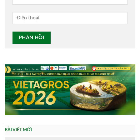
Alternative:
BÀI VIẾT MỚI