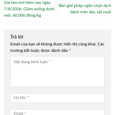
Giá heo hơi hôm nay ngày
Bàn giải pháp ngăn chặn dịch
7/8/2026: Giảm xuống dưới
bệnh trên đàn vật nuôi
mốc 60.000 đồng/kg
Trả lời
Email của bạn sẽ không được hiển thị công khai.
Các
trường bắt buộc được đánh dấu
*