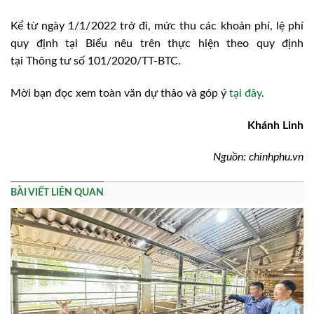
Kể từ ngày 1/1/2022 trở đi, mức thu các khoản phí, lệ phí
quy định tại Biểu nêu trên thực hiện theo quy định
tại Thông tư số 101/2020/TT-BTC.
Mời bạn đọc xem toàn văn dự thảo và góp ý
tại đây.
Khánh Linh
Nguồn: chinhphu.vn
BÀI VIẾT LIÊN QUAN