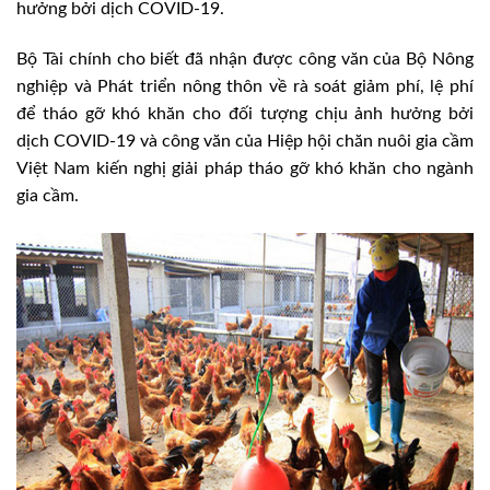
hưởng bởi dịch COVID-19.
Bộ Tài chính cho biết đã nhận được công văn của Bộ Nông
nghiệp và Phát triển nông thôn về rà soát giảm phí, lệ phí
để tháo gỡ khó khăn cho đối tượng chịu ảnh hưởng bởi
dịch COVID-19 và công văn của Hiệp hội chăn nuôi gia cầm
Việt Nam kiến nghị giải pháp tháo gỡ khó khăn cho ngành
gia cầm.