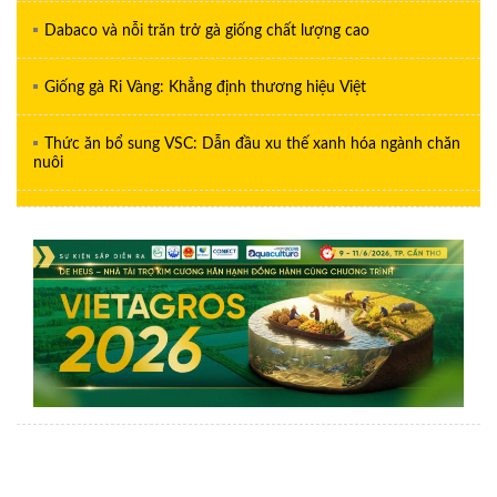
Dabaco và nỗi trăn trở gà giống chất lượng cao
Giống gà Ri Vàng: Khẳng định thương hiệu Việt
Thức ăn bổ sung VSC: Dẫn đầu xu thế xanh hóa ngành chăn
nuôi