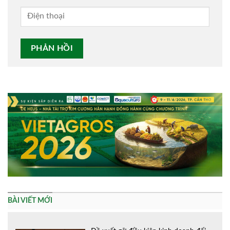
Alternative:
BÀI VIẾT MỚI