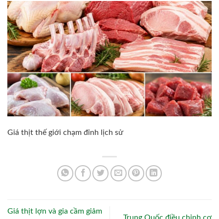
Giá thịt thế giới chạm đỉnh lịch sử
Giá thịt lợn và gia cầm giảm
Trung Quốc điều chỉnh cơ