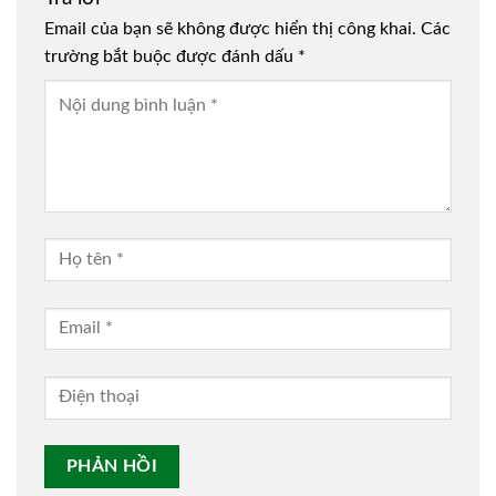
Email của bạn sẽ không được hiển thị công khai.
Các
trường bắt buộc được đánh dấu
*