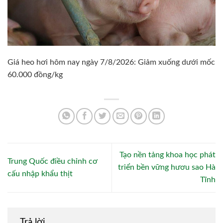
Giá heo hơi hôm nay ngày 7/8/2026: Giảm xuống dưới mốc
60.000 đồng/kg
Tạo nền tảng khoa học phát
Trung Quốc điều chỉnh cơ
triển bền vững hươu sao Hà
cấu nhập khẩu thịt
Tĩnh
Trả lời