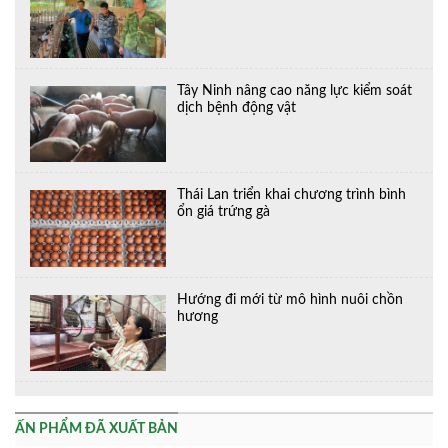
Tây Ninh nâng cao năng lực kiểm soát
dịch bệnh động vật
Thái Lan triển khai chương trình bình
ổn giá trứng gà
Hướng đi mới từ mô hình nuôi chồn
hương
ẤN PHẨM ĐÃ XUẤT BẢN