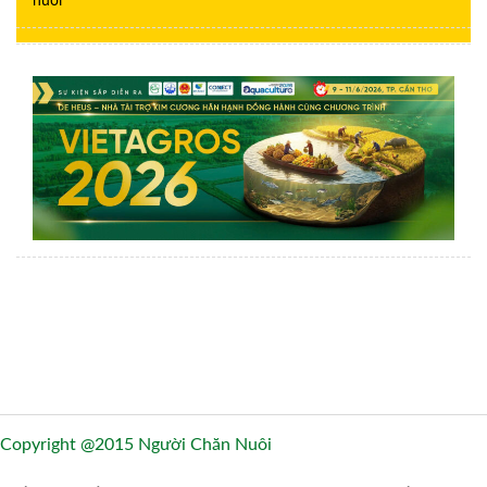
nuôi
Copyright @2015 Người Chăn Nuôi