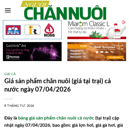
Skip
to
content
GIÁ CẢ
Giá sản phẩm chăn nuôi (giá tại trại) cả
nước ngày 07/04/2026
8 THÁNG TƯ, 2026
Đây là
bảng giá sản phẩm chăn nuôi cả nước
(tại trại) cập
nhật ngày 07/04/2026, bao gồm: giá lợn hơi, giá gà hơi, giá