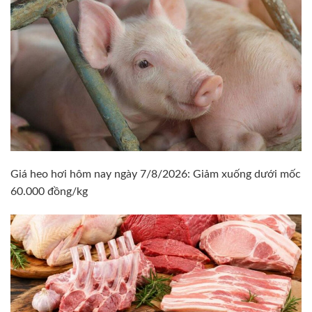
Giá heo hơi hôm nay ngày 7/8/2026: Giảm xuống dưới mốc
60.000 đồng/kg