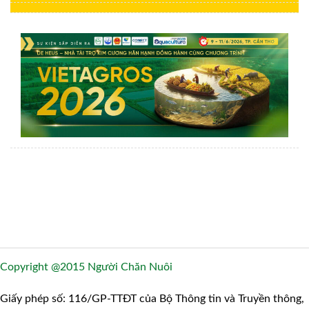
Copyright @2015 Người Chăn Nuôi
Giấy phép số: 116/GP-TTĐT của Bộ Thông tin và Truyền thông,