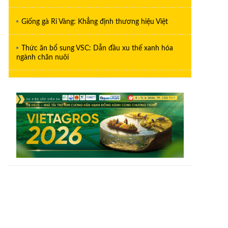
Giống gà Ri Vàng: Khẳng định thương hiệu Việt
Thức ăn bổ sung VSC: Dẫn đầu xu thế xanh hóa
ngành chăn nuôi