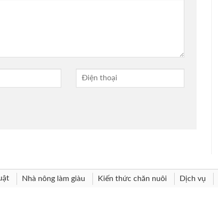
uật
Nhà nông làm giàu
Kiến thức chăn nuôi
Dịch vụ