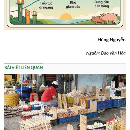
Hùng Nguyễn
Nguồn: Báo Văn Hóa
BÀI VIẾT LIÊN QUAN