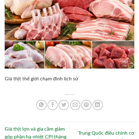
Giá thịt thế giới chạm đỉnh lịch sử
Giá thịt lợn và gia cầm giảm
Trung Quốc điều chỉnh cơ
góp phần hạ nhiệt CPI tháng