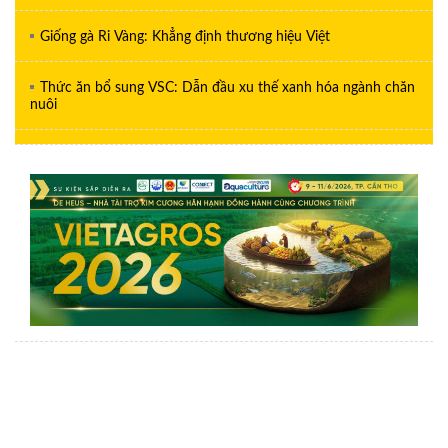
Giống gà Ri Vàng: Khẳng định thương hiệu Việt
Thức ăn bổ sung VSC: Dẫn đầu xu thế xanh hóa ngành chăn
nuôi