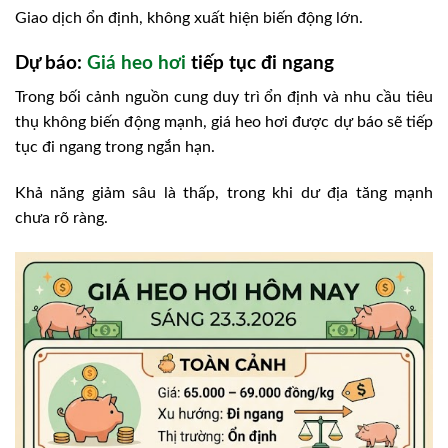
Giao dịch ổn định, không xuất hiện biến động lớn.
Dự báo:
Giá heo hơi
tiếp tục đi ngang
Trong bối cảnh nguồn cung duy trì ổn định và nhu cầu tiêu
thụ không biến động mạnh, giá heo hơi được dự báo sẽ tiếp
tục đi ngang trong ngắn hạn.
Khả năng giảm sâu là thấp, trong khi dư địa tăng mạnh
chưa rõ ràng.