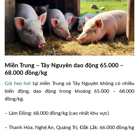
Miền Trung – Tây Nguyên dao động 65.000 –
68.000 đồng/kg
Giá heo hơi
tại miền Trung và Tây Nguyên không có nhiều
biến động, dao động trong khoảng 65.000 – 68.000
đồng/kg.
– Lâm Đồng: 68.000 đồng/kg (cao nhất khu vực)
– Thanh Hóa, Nghệ An, Quảng Trị, Đắk Lắk: 66.000 đồng/kg