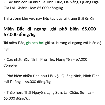
– Các tỉnh còn lại như Hà Tĩnh, Huế, Đà Nẵng, Quảng Ngãi,
Gia Lai, Khánh Hòa: 65.000 đồng/kg
Thị trường khu vực này tiếp tục duy trì trạng thái ổn định.
Miền Bắc đi ngang, giá phổ biến 65.000 –
67.000 đồng/kg
Tại miền Bắc,
giá heo hơi
giữ xu hướng đi ngang với biên độ
hẹp:
– Cao nhất: Bắc Ninh, Phú Thọ, Hưng Yên – 67.000
đồng/kg
– Phổ biến: nhiều tỉnh như Hà Nội, Quảng Ninh, Ninh Bình,
Hải Phòng – 66.000 đồng/kg
– Thấp hơn: Thái Nguyên, Lạng Sơn, Lai Châu, Sơn La –
65.000 đồng/kg