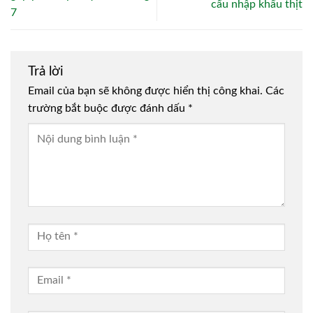
cấu nhập khẩu thịt
7
Trả lời
Email của bạn sẽ không được hiển thị công khai.
Các
trường bắt buộc được đánh dấu
*