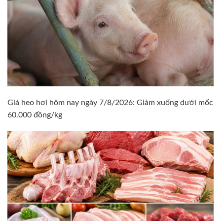
Giá heo hơi hôm nay ngày 7/8/2026: Giảm xuống dưới mốc
60.000 đồng/kg