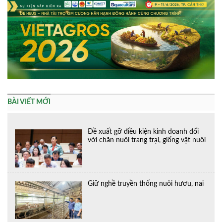
BÀI VIẾT MỚI
Đề xuất gỡ điều kiện kinh doanh đối
với chăn nuôi trang trại, giống vật nuôi
Giữ nghề truyền thống nuôi hươu, nai