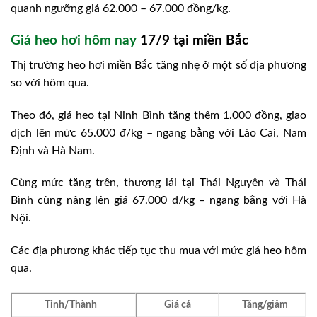
quanh ngưỡng giá 62.000 – 67.000 đồng/kg.
Giá heo hơi hôm nay
17/9 tại miền Bắc
Thị trường heo hơi miền Bắc tăng nhẹ ở một số địa phương
so với hôm qua.
Theo đó, giá heo tại Ninh Bình tăng thêm 1.000 đồng, giao
dịch lên mức 65.000 đ/kg – ngang bằng với Lào Cai, Nam
Định và Hà Nam.
Cùng mức tăng trên, thương lái tại Thái Nguyên và Thái
Bình cùng nâng lên giá 67.000 đ/kg – ngang bằng với Hà
Nội.
Các địa phương khác tiếp tục thu mua với mức giá heo hôm
qua.
Tỉnh/Thành
Giá cả
Tăng/giảm