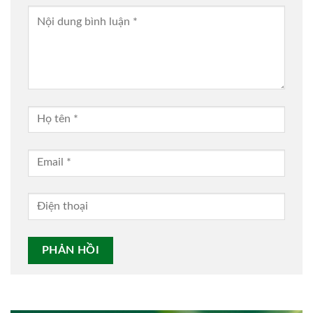
Alternative: