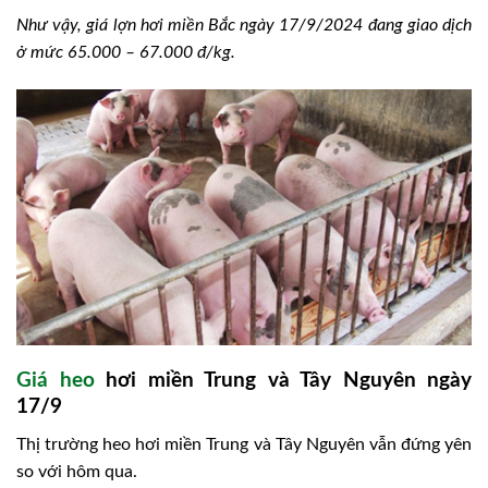
Như vậy, giá lợn hơi miền Bắc ngày 17/9/2024 đang giao dịch
ở mức 65.000 – 67.000 đ/kg.
Giá heo
hơi miền Trung và Tây Nguyên ngày
17/9
Thị trường heo hơi miền Trung và Tây Nguyên vẫn đứng yên
so với hôm qua.