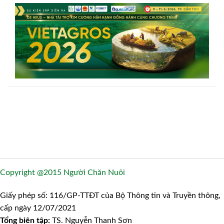
Copyright @2015 Người Chăn Nuôi
Giấy phép số: 116/GP-TTĐT của Bộ Thông tin và Truyền thông,
cấp ngày 12/07/2021
Tổng biên tập:
TS. Nguyễn Thanh Sơn