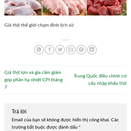
Giá thịt thế giới chạm đỉnh lịch sử
Giá thịt lợn và gia cầm giảm
Trung Quốc điều chỉnh cơ
góp phần hạ nhiệt CPI tháng
cấu nhập khẩu thịt
7
Trả lời
Email của bạn sẽ không được hiển thị công khai.
Các
trường bắt buộc được đánh dấu
*