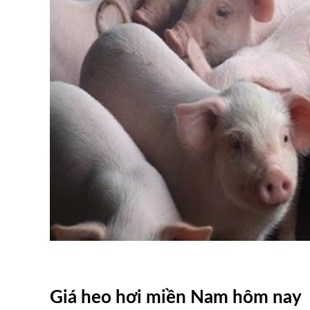
Giá heo hơi miền Nam hôm nay