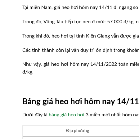
Tại miền Nam, giá heo hơi hôm nay 14/11 đi ngang so
Trong đó, Vũng Tàu tiếp tục neo ở mức 57.000 đ/kg, 
Trong khi đó, heo hơi tại tỉnh Kiên Giang vẫn được gia
Các tỉnh thành còn lại vẫn duy trì ổn định trong khoả
Như vậy, giá heo hơi hôm nay 14/11/2022 toàn miề
đ/kg.
Bảng giá heo hơi hôm nay 14/11
Dưới đây là
bảng giá heo hơi
3 miền mới nhất hôm nay
Địa phương