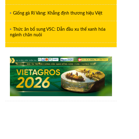
Giống gà Ri Vàng: Khẳng định thương hiệu Việt
Thức ăn bổ sung VSC: Dẫn đầu xu thế xanh hóa
ngành chăn nuôi