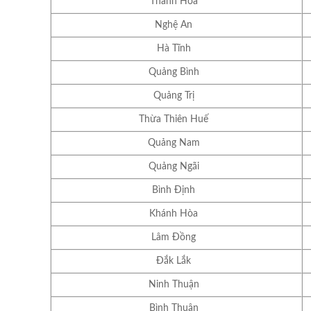
Thanh Hóa
Nghệ An
Hà Tĩnh
Quảng Bình
Quảng Trị
Thừa Thiên Huế
Quảng Nam
Quảng Ngãi
Bình Định
Khánh Hòa
Lâm Đồng
Đắk Lắk
Ninh Thuận
Bình Thuận