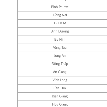
Bình Phước
Đồng Nai
TP HCM
Bình Dương
Tây Ninh
Vũng Tàu
Long An
Đồng Tháp
An Giang
Vĩnh Long
Cần Thơ
Kiên Giang
Hậu Giang