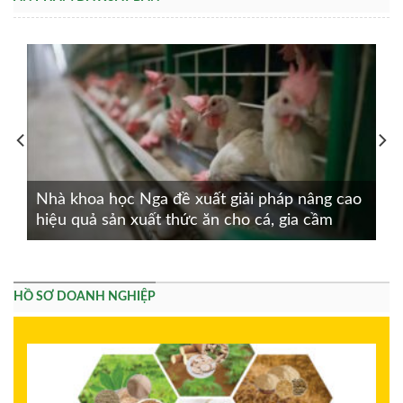
Nhà khoa học Nga đề xuất giải pháp nâng cao
hiệu quả sản xuất thức ăn cho cá, gia cầm
HỒ SƠ DOANH NGHIỆP