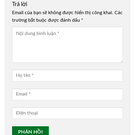
Trả lời
Email của bạn sẽ không được hiển thị công khai.
Các
trường bắt buộc được đánh dấu
*