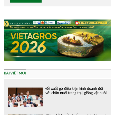
Alternative:
BÀI VIẾT MỚI
Đề xuất gỡ điều kiện kinh doanh đối
với chăn nuôi trang trại, giống vật nuôi