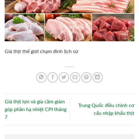
Giá thịt thế giới chạm đỉnh lịch sử
Giá thịt lợn và gia cầm giảm
Trung Quốc điều chỉnh cơ
góp phần hạ nhiệt CPI tháng
cấu nhập khẩu thịt
7