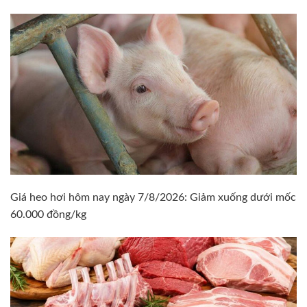
Giá heo hơi hôm nay ngày 7/8/2026: Giảm xuống dưới mốc
60.000 đồng/kg