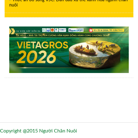
nuôi
Copyright @2015 Người Chăn Nuôi