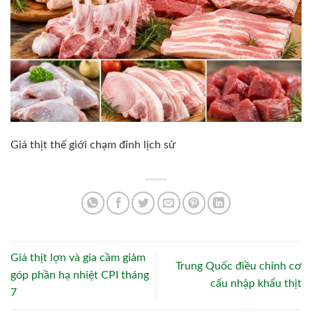
Giá thịt thế giới chạm đỉnh lịch sử
Giá thịt lợn và gia cầm giảm
Trung Quốc điều chỉnh cơ
góp phần hạ nhiệt CPI tháng
cấu nhập khẩu thịt
7