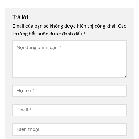
Trả lời
Email của bạn sẽ không được hiển thị công khai.
Các
trường bắt buộc được đánh dấu
*