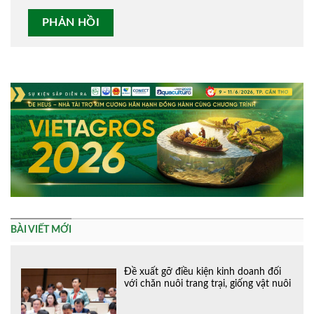
Alternative:
BÀI VIẾT MỚI
Đề xuất gỡ điều kiện kinh doanh đối
với chăn nuôi trang trại, giống vật nuôi