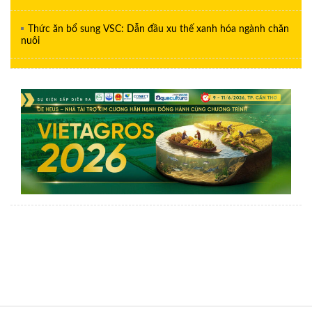
Thức ăn bổ sung VSC: Dẫn đầu xu thế xanh hóa ngành chăn
nuôi