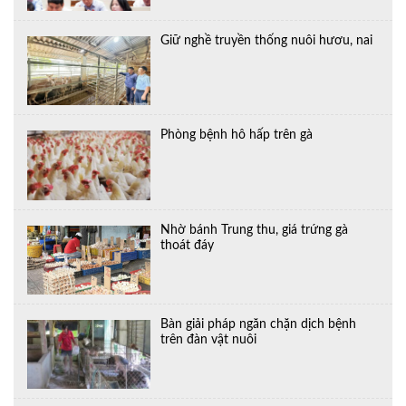
Giữ nghề truyền thống nuôi hươu, nai
Phòng bệnh hô hấp trên gà
Nhờ bánh Trung thu, giá trứng gà
thoát đáy
Bàn giải pháp ngăn chặn dịch bệnh
trên đàn vật nuôi