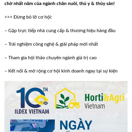
chờ nhất năm của ngành chăn nuôi, thú y & thủy sản!
>>> Đừng bỏ lỡ cơ hội:
– Gặp trực tiếp nhà cung cấp & thương hiệu hàng đầu
– Trải nghiệm công nghệ & giải pháp mới nhất
– Tham gia hội thảo chuyên ngành giá trị cao
– Kết nối & mở rộng cơ hội kinh doanh ngay tại sự kiện