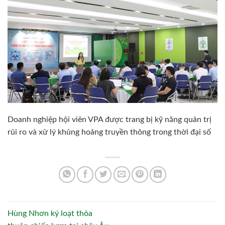
Doanh nghiệp hội viên VPA được trang bị kỹ năng quản trị
rủi ro và xử lý khủng hoảng truyền thông trong thời đại số
Hùng Nhơn ký loạt thỏa