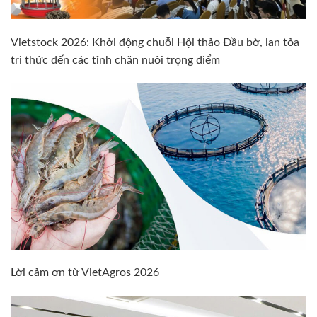
Vietstock 2026: Khởi động chuỗi Hội thảo Đầu bờ, lan tỏa
tri thức đến các tỉnh chăn nuôi trọng điểm
Lời cảm ơn từ VietAgros 2026