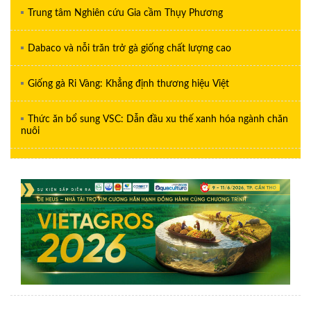
Trung tâm Nghiên cứu Gia cầm Thụy Phương
Dabaco và nỗi trăn trở gà giống chất lượng cao
Giống gà Ri Vàng: Khẳng định thương hiệu Việt
Thức ăn bổ sung VSC: Dẫn đầu xu thế xanh hóa ngành chăn
nuôi