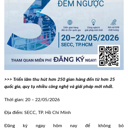
>>> Triển lãm thu hút hơn 250 gian hàng đến từ hơn 25
quốc gia, quy tụ nhiều công nghệ và giải pháp mới nhất.
Thời gian: 20 – 22/05/2026
Địa điểm: SECC, TP. Hồ Chí Minh
Đăng ký ngay hôm nay để không bỏ