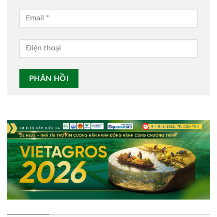
Alternative: