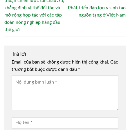
thuận chiến lược tại châu Âu,
khẳng định vị thế đối tác và
Phát triển đàn lợn y sinh tạo
mở rộng hợp tác với các tập
nguồn tạng ở Việt Nam
đoàn nông nghiệp hàng đầu
thế giới
Trả lời
Email của bạn sẽ không được hiển thị công khai.
Các
trường bắt buộc được đánh dấu
*