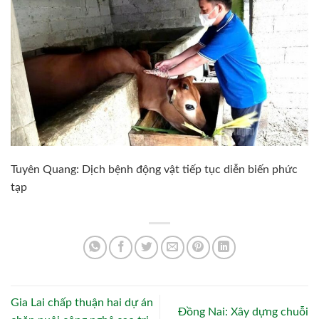
Tuyên Quang: Dịch bệnh động vật tiếp tục diễn biến phức
tạp
Gia Lai chấp thuận hai dự án
Đồng Nai: Xây dựng chuỗi