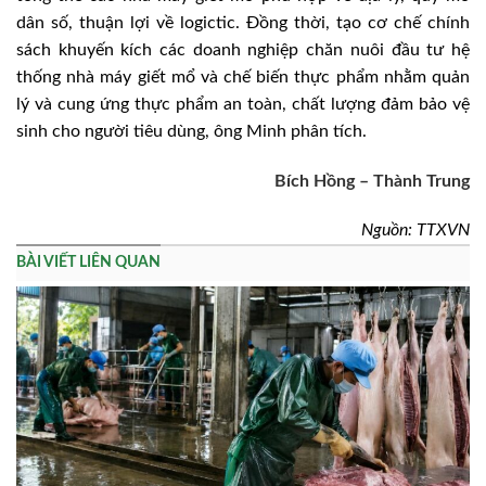
dân số, thuận lợi về logictic. Đồng thời, tạo cơ chế chính
sách khuyến kích các doanh nghiệp chăn nuôi đầu tư hệ
thống nhà máy giết mổ và chế biến thực phẩm nhằm quản
lý và cung ứng thực phẩm an toàn, chất lượng đảm bảo vệ
sinh cho người tiêu dùng, ông Minh phân tích.
Bích Hồng – Thành Trung
Nguồn: TTXVN
BÀI VIẾT LIÊN QUAN