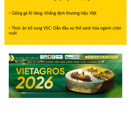
Giống gà Ri Vàng: Khẳng định thương hiệu Việt
Thức ăn bổ sung VSC: Dẫn đầu xu thế xanh hóa ngành chăn
nuôi