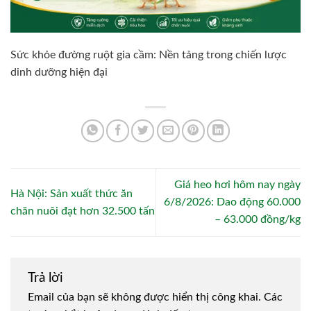
Sức khỏe đường ruột gia cầm: Nền tảng trong chiến lược
dinh dưỡng hiện đại
Giá heo hơi hôm nay ngày
Hà Nội: Sản xuất thức ăn
6/8/2026: Dao động 60.000
chăn nuôi đạt hơn 32.500 tấn
– 63.000 đồng/kg
Trả lời
Email của bạn sẽ không được hiển thị công khai.
Các