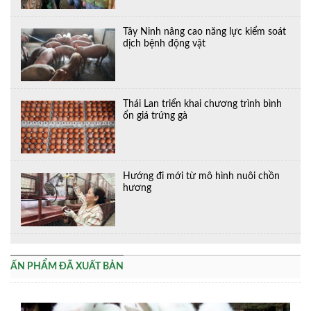
Tây Ninh nâng cao năng lực kiểm soát
dịch bệnh động vật
Thái Lan triển khai chương trình bình
ổn giá trứng gà
Hướng đi mới từ mô hình nuôi chồn
hương
ẤN PHẨM ĐÃ XUẤT BẢN