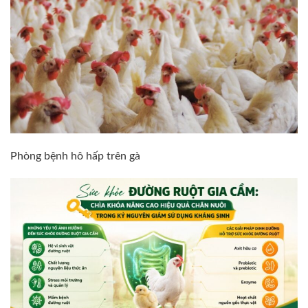
Phòng bệnh hô hấp trên gà