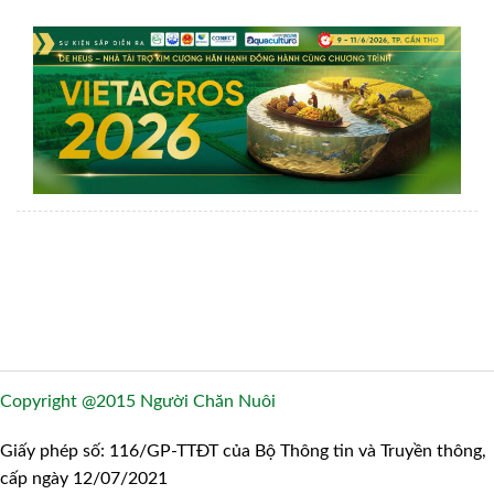
Copyright @2015 Người Chăn Nuôi
Giấy phép số: 116/GP-TTĐT của Bộ Thông tin và Truyền thông,
cấp ngày 12/07/2021