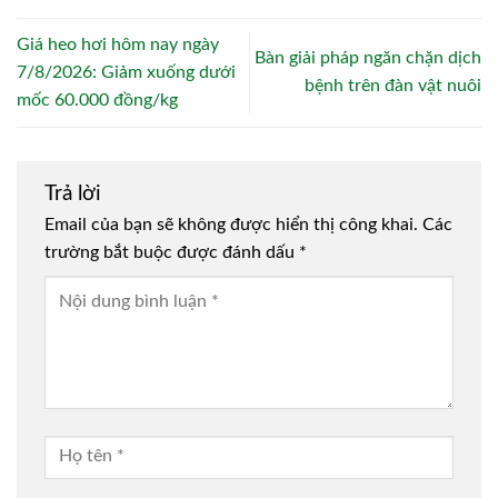
Giá heo hơi hôm nay ngày
Bàn giải pháp ngăn chặn dịch
7/8/2026: Giảm xuống dưới
bệnh trên đàn vật nuôi
mốc 60.000 đồng/kg
Trả lời
Email của bạn sẽ không được hiển thị công khai.
Các
trường bắt buộc được đánh dấu
*