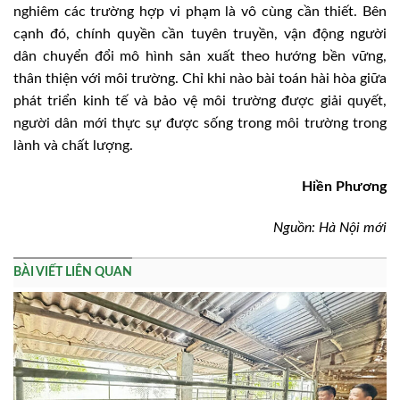
nghiêm các trường hợp vi phạm là vô cùng cần thiết. Bên
cạnh đó, chính quyền cần tuyên truyền, vận động người
dân chuyển đổi mô hình sản xuất theo hướng bền vững,
thân thiện với môi trường. Chỉ khi nào bài toán hài hòa giữa
phát triển kinh tế và bảo vệ môi trường được giải quyết,
người dân mới thực sự được sống trong môi trường trong
lành và chất lượng.
Hiền Phương
Nguồn: Hà Nội mới
BÀI VIẾT LIÊN QUAN