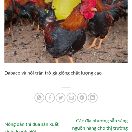
Dabaco và nỗi trăn trở gà giống chất lượng cao
Các địa phương sẵn sàng
Nông dân thi đua sản xuất
nguồn hàng cho thị trường
kinh doanh giỏi