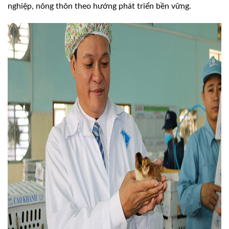
nghiệp, nông thôn theo hướng phát triển bền vững.