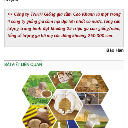
>> Công ty TNHH Giống gia cầm Cao Khanh là một trong
4 công ty giống gia cầm nội địa lớn nhất cả nước, tổng sản
lượng trung bình đạt khoảng 25 triệu gà con giống/năm,
tổng số lượng gà bố mẹ các dòng khoảng 250.000 con.
Bảo Hân
BÀI VIẾT LIÊN QUAN