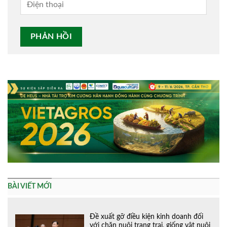
Alternative:
BÀI VIẾT MỚI
Đề xuất gỡ điều kiện kinh doanh đối
với chăn nuôi trang trại, giống vật nuôi