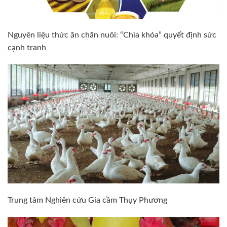
Nguyên liệu thức ăn chăn nuôi: “Chìa khóa” quyết định sức
cạnh tranh
Trung tâm Nghiên cứu Gia cầm Thụy Phương