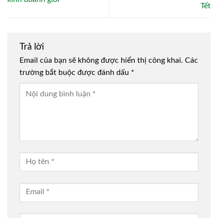
Tết
Trả lời
Email của bạn sẽ không được hiển thị công khai.
Các
trường bắt buộc được đánh dấu
*