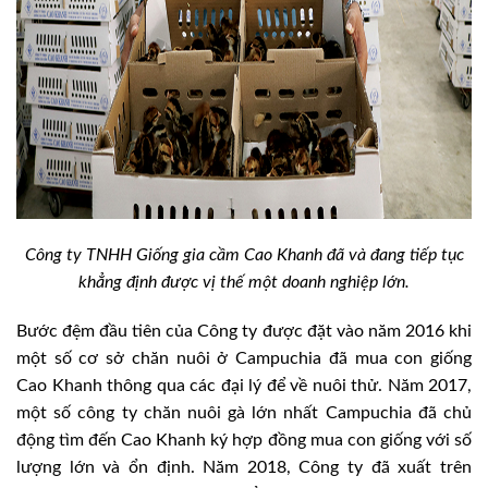
Công ty TNHH Giống gia cầm Cao Khanh đã và đang tiếp tục
khẳng định được vị thế một doanh nghiệp lớn.
Bước đệm đầu tiên của Công ty được đặt vào năm 2016 khi
một số cơ sở chăn nuôi ở Campuchia đã mua con giống
Cao Khanh thông qua các đại lý để về nuôi thử. Năm 2017,
một số công ty chăn nuôi gà lớn nhất Campuchia đã chủ
động tìm đến Cao Khanh ký hợp đồng mua con giống với số
lượng lớn và ổn định. Năm 2018, Công ty đã xuất trên