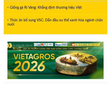
Giống gà Ri Vàng: Khẳng định thương hiệu Việt
Thức ăn bổ sung VSC: Dẫn đầu xu thế xanh hóa ngành chăn
nuôi