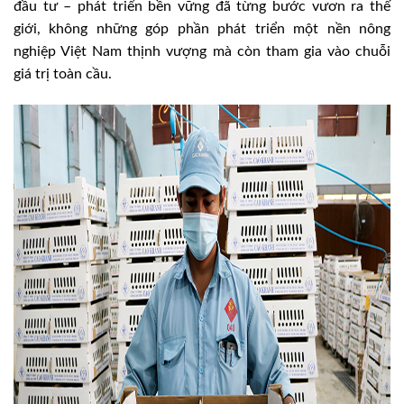
đầu tư – phát triển bền vững đã từng bước vươn ra thế
giới, không những góp phần phát triển một nền nông
nghiệp Việt Nam thịnh vượng mà còn tham gia vào chuỗi
giá trị toàn cầu.