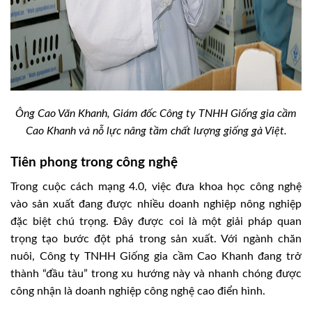
Ông Cao Văn Khanh, Giám đốc Công ty TNHH Giống gia cầm
Cao Khanh và nỗ lực nâng tầm chất lượng giống gà Việt.
Tiên phong trong công nghệ
Trong cuộc cách mạng 4.0, việc đưa khoa học công nghệ
vào sản xuất đang được nhiều doanh nghiệp nông nghiệp
đặc biệt chú trọng. Đây được coi là một giải pháp quan
trọng tạo bước đột phá trong sản xuất. Với ngành chăn
nuôi, Công ty TNHH Giống gia cầm Cao Khanh đang trở
thành “đầu tàu” trong xu hướng này và nhanh chóng được
công nhận là doanh nghiệp công nghệ cao điển hình.