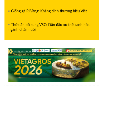
Giống gà Ri Vàng: Khẳng định thương hiệu Việt
Thức ăn bổ sung VSC: Dẫn đầu xu thế xanh hóa
ngành chăn nuôi