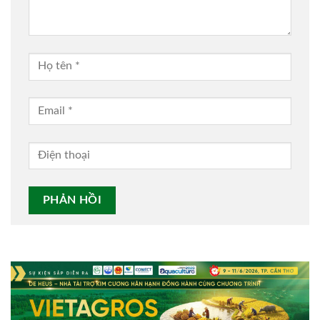
Alternative: