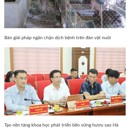
Bàn giải pháp ngăn chặn dịch bệnh trên đàn vật nuôi
Tạo nền tảng khoa học phát triển bền vững hươu sao Hà