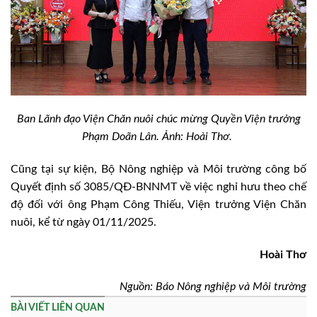
Ban Lãnh đạo Viện Chăn nuôi chúc mừng Quyền Viện trưởng
Phạm Doãn Lân. Ảnh: Hoài Thơ.
Cũng tại sự kiện, Bộ Nông nghiệp và Môi trường công bố
Quyết định số 3085/QĐ-BNNMT về việc nghỉ hưu theo chế
độ đối với ông Phạm Công Thiếu, Viện trưởng Viện Chăn
nuôi, kể từ ngày 01/11/2025.
Hoài Thơ
Nguồn: Báo Nông nghiệp và Môi trường
BÀI VIẾT LIÊN QUAN