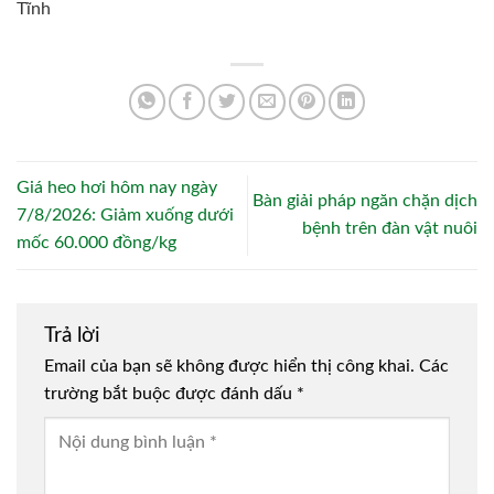
Tĩnh
Giá heo hơi hôm nay ngày
Bàn giải pháp ngăn chặn dịch
7/8/2026: Giảm xuống dưới
bệnh trên đàn vật nuôi
mốc 60.000 đồng/kg
Trả lời
Email của bạn sẽ không được hiển thị công khai.
Các
trường bắt buộc được đánh dấu
*