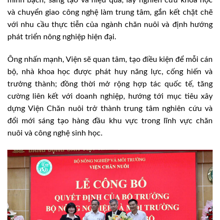
và chuyển giao công nghệ làm trung tâm, gắn kết chặt chẽ
với nhu cầu thực tiễn của ngành chăn nuôi và định hướng
phát triển nông nghiệp hiện đại.
Ông nhấn mạnh, Viện sẽ quan tâm, tạo điều kiện để mỗi cán
bộ, nhà khoa học được phát huy năng lực, cống hiến và
trưởng thành; đồng thời mở rộng hợp tác quốc tế, tăng
cường liên kết với doanh nghiệp, hướng tới mục tiêu xây
dựng Viện Chăn nuôi trở thành trung tâm nghiên cứu và
đổi mới sáng tạo hàng đầu khu vực trong lĩnh vực chăn
nuôi và công nghệ sinh học.