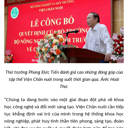
Thứ trưởng Phùng Đức Tiến đánh giá cao những đóng góp của
tập thể Viện Chăn nuôi trong suốt thời gian qua. Ảnh: Hoài
Thơ.
“Chúng ta đang bước vào một giai đoạn đột phá về khoa
học công nghệ và đổi mới sáng tạo. Viện Chăn nuôi cần tiếp
tục khẳng định vai trò của mình trong hệ thống khoa học
nông nghiệp, phát huy tinh thần tiên phong, sáng tạo, đoàn