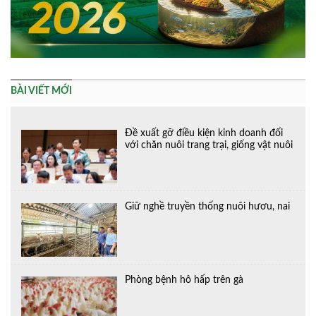
BÀI VIẾT MỚI
Đề xuất gỡ điều kiện kinh doanh đối
với chăn nuôi trang trại, giống vật nuôi
Giữ nghề truyền thống nuôi hươu, nai
Phòng bệnh hô hấp trên gà