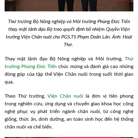
Thứ trưởng Bộ Nông nghiệp và Môi trường Phùng Đức Tiến
thay mặt lãnh đạo Bộ trao quyết định bổ nhiệm Quyền Viện
trưởng Viện Chăn nuôi cho PGS.TS Phạm Doãn Lân. Ảnh: Hoài
Thơ.
Thay mặt lãnh đạo Bộ Nông nghiệp và Môi trường,
Thứ
trưởng Phùng Đức Tiến
chúc mừng và đánh giá cao những
đóng góp của tập thể Viện Chăn nuôi trong suốt thời gian
qua.
Theo Thứ trưởng,
Viện Chăn nuôi
là đơn vị tiên phong
trong nghiên cứu, ứng dụng và chuyển giao khoa học công
nghệ phục vụ phát triển ngành chăn nuôi, từ công nghệ
giống, thức ăn, dinh dưỡng, an toàn sinh học đến hệ thống
chăn nuôi và chế biến.