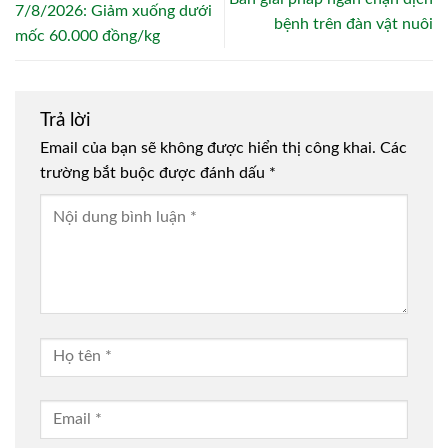
7/8/2026: Giảm xuống dưới
bệnh trên đàn vật nuôi
mốc 60.000 đồng/kg
Trả lời
Email của bạn sẽ không được hiển thị công khai.
Các
trường bắt buộc được đánh dấu
*