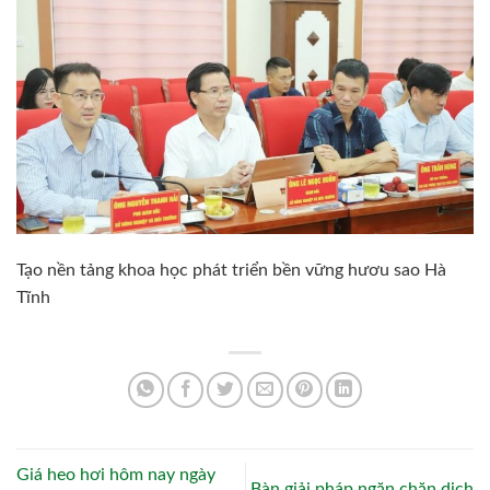
Tạo nền tảng khoa học phát triển bền vững hươu sao Hà
Tĩnh
Giá heo hơi hôm nay ngày
Bàn giải pháp ngăn chặn dịch