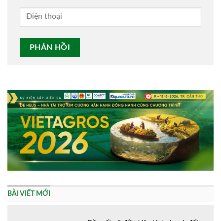
Alternative:
BÀI VIẾT MỚI