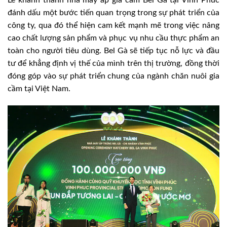
đánh dấu một bước tiến quan trọng trong sự phát triển của
công ty, qua đó thể hiện cam kết mạnh mẽ trong việc nâng
cao chất lượng sản phẩm và phục vụ nhu cầu thực phẩm an
toàn cho người tiêu dùng. Bel Gà sẽ tiếp tục nỗ lực và đầu
tư để khẳng định vị thế của mình trên thị trường, đồng thời
đóng góp vào sự phát triển chung của ngành chăn nuôi gia
cầm tại Việt Nam.