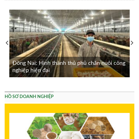
Đồng Nai: Hình thành thủ phủ chăn nuôi công
nghiệp hiện đại
HỒ SƠ DOANH NGHIỆP