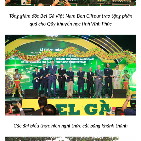
Tổng giám đốc Bel Gà Việt Nam Ben Cliteur trao tặng phần
quà cho Qũy khuyến học tỉnh Vĩnh Phúc
Các đại biểu thực hiện nghi thức cắt băng khánh thành