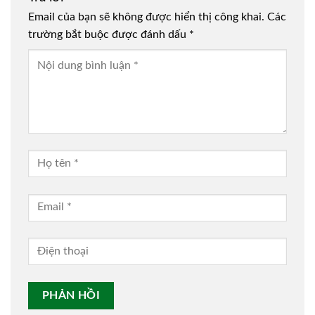
Email của bạn sẽ không được hiển thị công khai.
Các
trường bắt buộc được đánh dấu
*