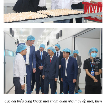
Các đại biểu cùng khách mời tham quan nhà máy ấp mới, hiện