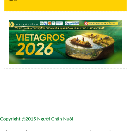
Copyright @2015 Người Chăn Nuôi