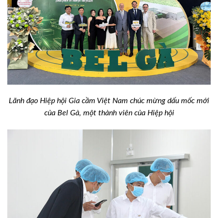
Lãnh đạo Hiệp hội Gia cầm Việt Nam chúc mừng dấu mốc mới
của Bel Gà, một thành viên của Hiệp hội