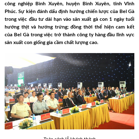
công nghiệp Bình Xuyên, huyện Bình Xuyên, tỉnh Vĩnh
Phúc. Sự kiện đánh dấu định hướng chiến lược của Bel Gà
trong việc đầu tư dài hạn vào sản xuất gà con 1 ngày tuổi
hướng thịt và hướng trứng; đồng thời thể hiện cam kết
của Bel Gà trong việc trở thành công ty hàng đầu lĩnh vực
sản xuất con giống gia cầm chất lượng cao.