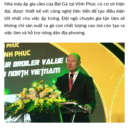
Nhà máy ấp gia cầm của Bel Gà tại Vĩnh Phúc có cơ sở hiện
đại, được thiết kế với công nghệ tiên tiến để tạo điều kiện
tốt nhất cho việc ấp trứng. Đội ngũ chuyên gia tận tâm sẽ
không chỉ sản xuất ra gà con chất lượng cao mà còn tạo ra
việc làm và hỗ trợ nông dân địa phương.