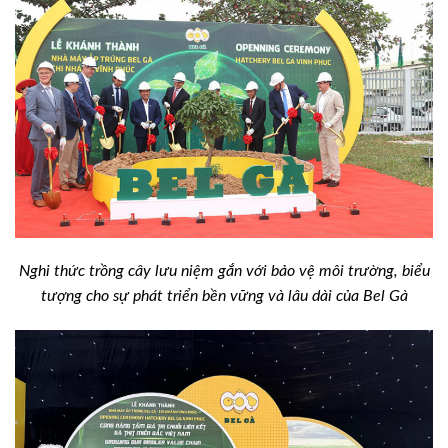
Nghi thức trồng cây lưu niệm gắn với bảo vệ môi trường, biểu
tượng cho sự phát triển bền vững và lâu dài của Bel Gà