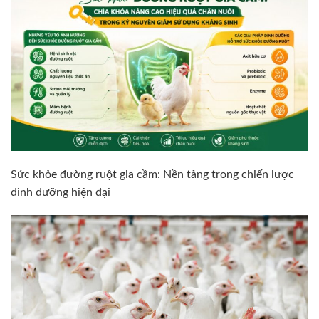
Sức khỏe đường ruột gia cầm: Nền tảng trong chiến lược
dinh dưỡng hiện đại