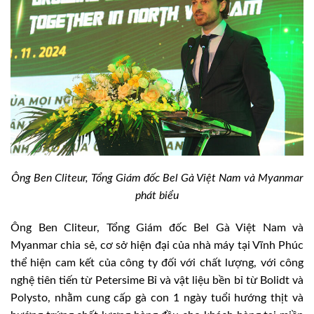
Ông Ben Cliteur, Tổng Giám đốc Bel Gà Việt Nam và Myanmar
phát biểu
Ông Ben Cliteur, Tổng Giám đốc Bel Gà Việt Nam và
Myanmar chia sẻ, cơ sở hiện đại của nhà máy tại Vĩnh Phúc
thể hiện cam kết của công ty đối với chất lượng, với công
nghệ tiên tiến từ Petersime Bỉ và vật liệu bền bỉ từ Bolidt và
Polysto, nhằm cung cấp gà con 1 ngày tuổi hướng thịt và