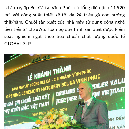
Nhà máy ấp Bel Gà tại Vĩnh Phúc có tổng diện tích 11.920
m², với công suất thiết kế tối đa 24 triệu gà con hướng
thịt/năm. Chuỗi sản xuất của nhà máy sử dụng công nghệ
tiên tiến từ châu Âu. Toàn bộ quy trình sản xuất được kiểm
soát nghiêm ngặt theo tiêu chuẩn chất lượng quốc tế
GLOBAL SLP.