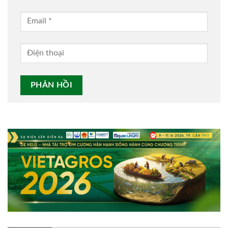
Alternative: