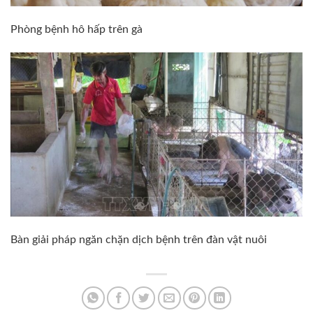
Phòng bệnh hô hấp trên gà
Bàn giải pháp ngăn chặn dịch bệnh trên đàn vật nuôi