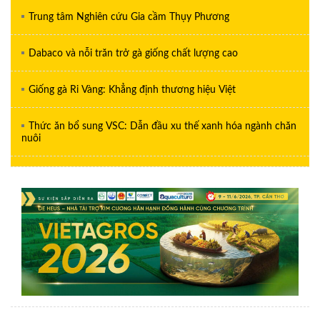
Trung tâm Nghiên cứu Gia cầm Thụy Phương
Dabaco và nỗi trăn trở gà giống chất lượng cao
Giống gà Ri Vàng: Khẳng định thương hiệu Việt
Thức ăn bổ sung VSC: Dẫn đầu xu thế xanh hóa ngành chăn
nuôi