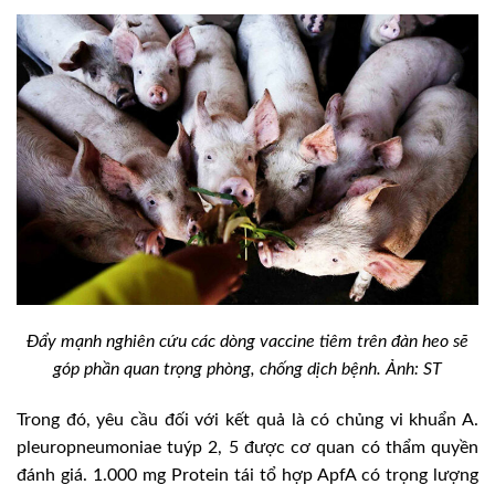
Đẩy mạnh nghiên cứu các dòng vaccine tiêm trên đàn heo sẽ
góp phần quan trọng phòng, chống dịch bệnh. Ảnh: ST
Trong đó, yêu cầu đối với kết quả là có chủng vi khuẩn A.
pleuropneumoniae tuýp 2, 5 được cơ quan có thẩm quyền
đánh giá. 1.000 mg Protein tái tổ hợp ApfA có trọng lượng