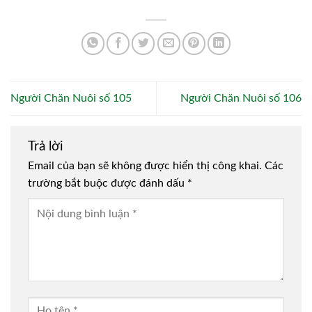
Người Chăn Nuôi số 105
Người Chăn Nuôi số 106
Trả lời
Email của bạn sẽ không được hiển thị công khai.
Các
trường bắt buộc được đánh dấu
*