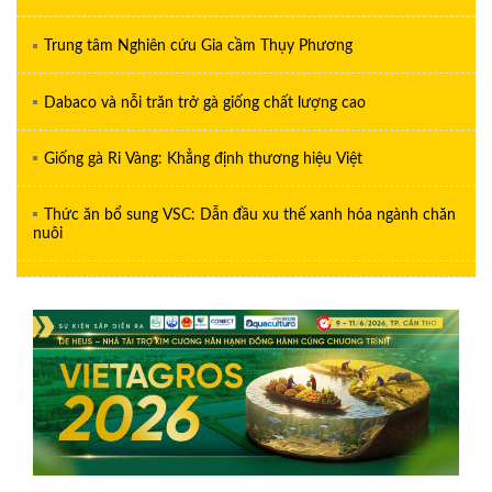
Trung tâm Nghiên cứu Gia cầm Thụy Phương
Dabaco và nỗi trăn trở gà giống chất lượng cao
Giống gà Ri Vàng: Khẳng định thương hiệu Việt
Thức ăn bổ sung VSC: Dẫn đầu xu thế xanh hóa ngành chăn
nuôi