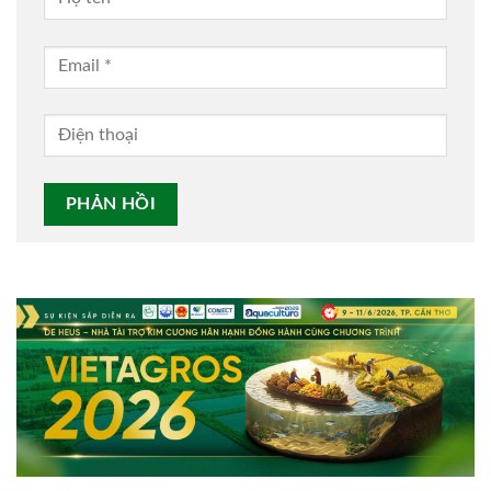
Alternative: