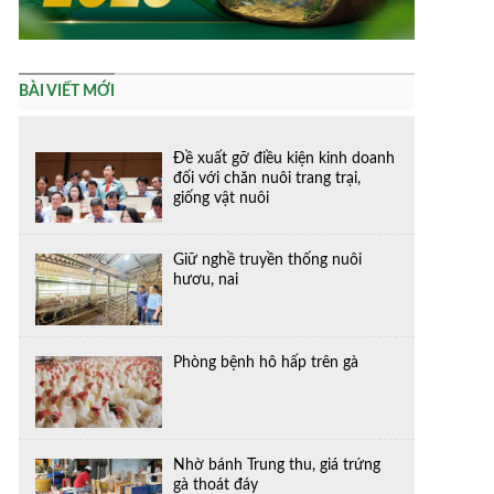
BÀI VIẾT MỚI
Đề xuất gỡ điều kiện kinh doanh
đối với chăn nuôi trang trại,
giống vật nuôi
Giữ nghề truyền thống nuôi
hươu, nai
Phòng bệnh hô hấp trên gà
Nhờ bánh Trung thu, giá trứng
gà thoát đáy