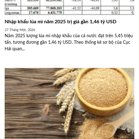
Nhập khẩu lúa mì năm 2025 trị giá gần 1,46 tỷ USD
27 Tháng Một, 2026
Năm 2025 lượng lúa mì nhập khẩu của cả nước đạt trên 5,45 triệu
tấn, tương đương gần 1,46 tỷ USD. Theo thống kê sơ bộ của Cục
Hải quan,..