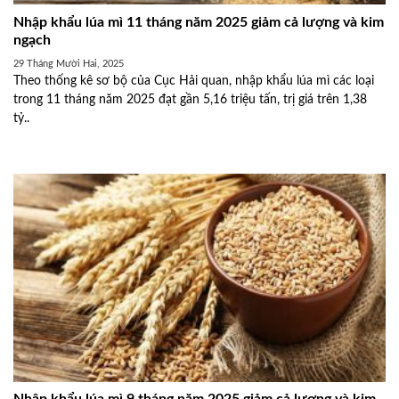
Nhập khẩu lúa mì 11 tháng năm 2025 giảm cả lượng và kim
ngạch
29 Tháng Mười Hai, 2025
Theo thống kê sơ bộ của Cục Hải quan, nhập khẩu lúa mì các loại
trong 11 tháng năm 2025 đạt gần 5,16 triệu tấn, trị giá trên 1,38
tỷ..