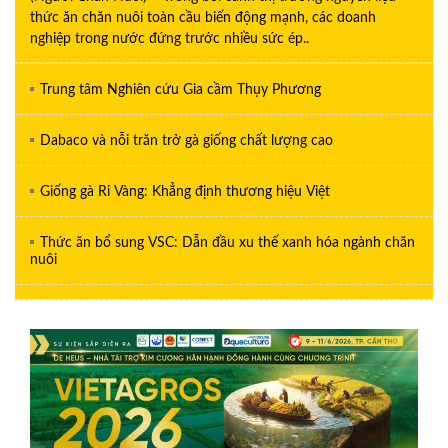
thức ăn chăn nuôi toàn cầu biến động mạnh, các doanh
nghiệp trong nước đứng trước nhiều sức ép..
Trung tâm Nghiên cứu Gia cầm Thụy Phương
Dabaco và nỗi trăn trở gà giống chất lượng cao
Giống gà Ri Vàng: Khẳng định thương hiệu Việt
Thức ăn bổ sung VSC: Dẫn đầu xu thế xanh hóa ngành chăn
nuôi