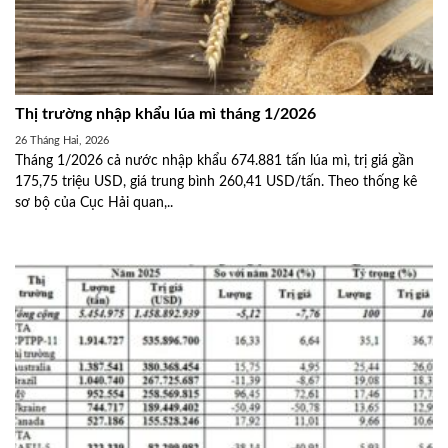
Thị trường nhập khẩu lúa mì tháng 1/2026
26 Tháng Hai, 2026
Tháng 1/2026 cả nước nhập khẩu 674.881 tấn lúa mì, trị giá gần
175,75 triệu USD, giá trung bình 260,41 USD/tấn. Theo thống kê
sơ bộ của Cục Hải quan,..