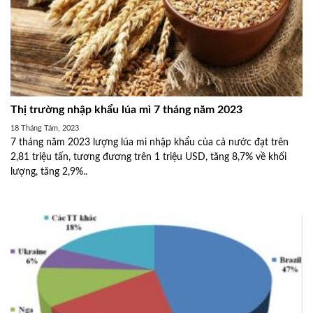
Thị trường nhập khẩu lúa mì 7 tháng năm 2023
18 Tháng Tám, 2023
7 tháng năm 2023 lượng lúa mì nhập khẩu của cả nước đạt trên
2,81 triệu tấn, tương đương trên 1 triệu USD, tăng 8,7% về khối
lượng, tăng 2,9%..