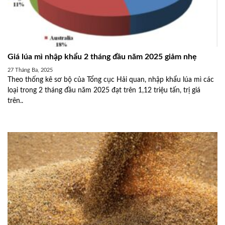
Giá lúa mì nhập khẩu 2 tháng đầu năm 2025 giảm nhẹ
27 Tháng Ba, 2025
Theo thống kê sơ bộ của Tổng cục Hải quan, nhập khẩu lúa mì các
loại trong 2 tháng đầu năm 2025 đạt trên 1,12 triệu tấn, trị giá
trên..