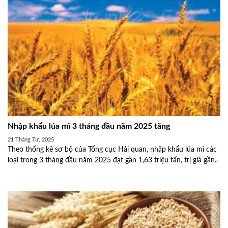
Nhập khẩu lúa mì 3 tháng đầu năm 2025 tăng
21 Tháng Tư, 2025
Theo thống kê sơ bộ của Tổng cục Hải quan, nhập khẩu lúa mì các
loại trong 3 tháng đầu năm 2025 đạt gần 1,63 triệu tấn, trị giá gần..