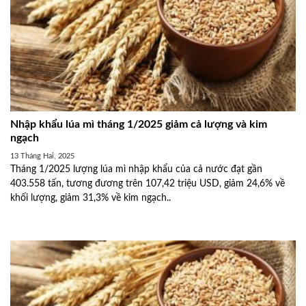
Nhập khẩu lúa mì tháng 1/2025 giảm cả lượng và kim
ngạch
13 Tháng Hai, 2025
Tháng 1/2025 lượng lúa mì nhập khẩu của cả nước đạt gần
403.558 tấn, tương đương trên 107,42 triệu USD, giảm 24,6% về
khối lượng, giảm 31,3% về kim ngạch..