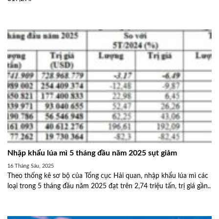
Nhập khẩu lúa mì 5 tháng đầu năm 2025 sụt giảm
16 Tháng Sáu, 2025
Theo thống kê sơ bộ của Tổng cục Hải quan, nhập khẩu lúa mì các
loại trong 5 tháng đầu năm 2025 đạt trên 2,74 triệu tấn, trị giá gần..