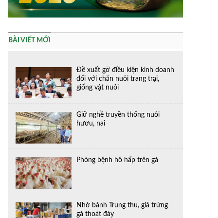
BÀI VIẾT MỚI
Đề xuất gỡ điều kiện kinh doanh
đối với chăn nuôi trang trại,
giống vật nuôi
Giữ nghề truyền thống nuôi
hươu, nai
Phòng bệnh hô hấp trên gà
Nhờ bánh Trung thu, giá trứng
gà thoát đáy